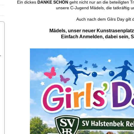
Ein dickes
DANKE SCHÖN
geht nicht nur an die beteiligten 
unsere C-Jugend Mädels, die tatkräftig u
Auch nach dem Gilrs Day gilt 
Mädels, unser neuer Kunstrasenplatz 
Einfach Anmelden, dabei sein, 