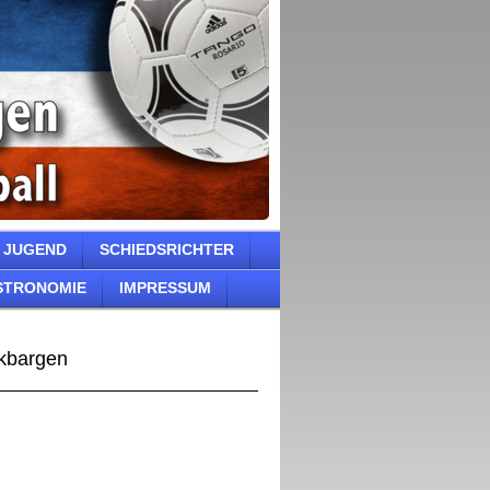
JUGEND
SCHIEDSRICHTER
STRONOMIE
IMPRESSUM
ckbargen