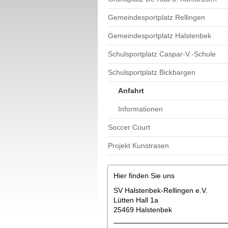
Gemeindesportplatz Rellingen
Gemeindesportplatz Halstenbek
Schulsportplatz Caspar-V.-Schule
Schulsportplatz Bickbargen
Anfahrt
Informationen
Soccer Court
Projekt Kunstrasen
Hier finden Sie uns
SV Halstenbek-Rellingen e.V.
Lütten Hall 1a
25469 Halstenbek