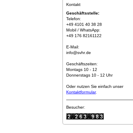
Kontakt
Geschäftsstelle:
Telefon:
+49 4101 40 38 28
Mobil / WhatsApp:
+49 176 82161122
E-Mail:
info@svhr.de
Geschäftszeiten:
Montags 10 - 12
Donnerstags 10 - 12 Uhr
Oder nutzen Sie einfach unser
Kontaktformular
.
Besucher: